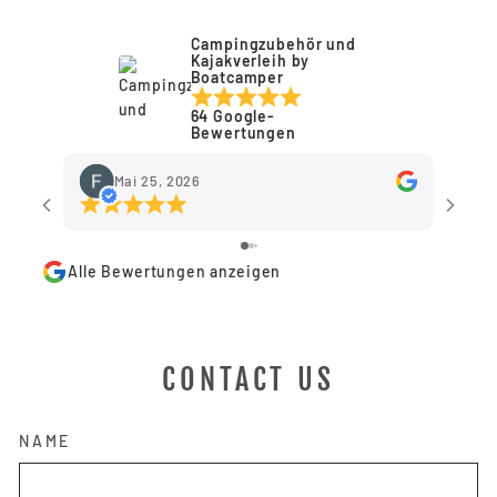
Campingzubehör und
Kajakverleih by
Boatcamper
64 Google-
Bewertungen
Mai 25, 2026
Alle Bewertungen anzeigen
CONTACT US
NAME