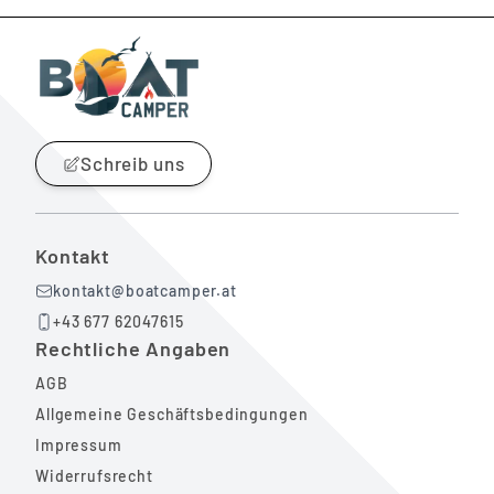
Schreib uns
Kontakt
kontakt@boatcamper.at
+43 677 62047615
Rechtliche Angaben
AGB
Allgemeine Geschäftsbedingungen
Impressum
Widerrufsrecht