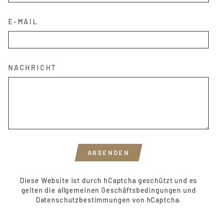
E-MAIL
NACHRICHT
ABSENDEN
ABSENDEN
Diese Website ist durch hCaptcha geschützt und es
gelten die
allgemeinen Geschäftsbedingungen
und
Datenschutzbestimmungen
von hCaptcha.