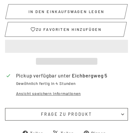
IN DEN EINKAUFSWAGEN LEGEN
ZU FAVORITEN HINZUFÜGEN
Pickup verfügbar unter
Eichbergweg 5
Gewöhnlich fertig in 4 Stunden
Ansicht speichern Informationen
FRAGE ZU PRODUKT
Auf
Auf
Auf