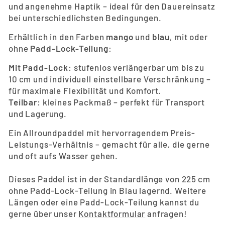
und angenehme Haptik – ideal für den Dauereinsatz
bei unterschiedlichsten Bedingungen.
Erhältlich in den Farben
mango
und
blau
, mit oder
ohne
Padd-Lock-Teilung
:
Mit Padd-Lock:
stufenlos verlängerbar um bis zu
10 cm und individuell einstellbare Verschränkung –
für maximale Flexibilität und Komfort.
Teilbar:
kleines Packmaß – perfekt für Transport
und Lagerung.
Ein Allroundpaddel mit hervorragendem Preis-
Leistungs-Verhältnis – gemacht für alle, die gerne
und oft aufs Wasser gehen.
Dieses Paddel ist in der Standardlänge von 225 cm
ohne Padd-Lock-Teilung in Blau lagernd. Weitere
Längen oder eine Padd-Lock-Teilung kannst du
gerne über unser
Kontaktformular
anfragen!