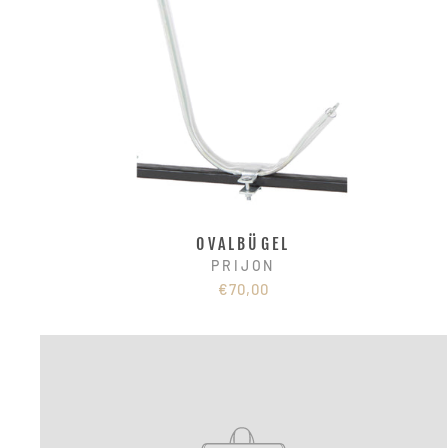
OVALBÜGEL
PRIJON
€70,00