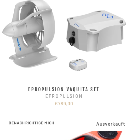
EPROPULSION VAQUITA SET
EPROPULSION
€789,00
BENACHRICHTIGE MICH
Ausverkauft