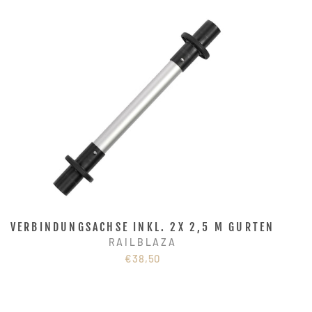
VERBINDUNGSACHSE INKL. 2X 2,5 M GURTEN
RAILBLAZA
€38,50