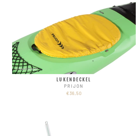
LUKENDECKEL
PRIJON
€36,50