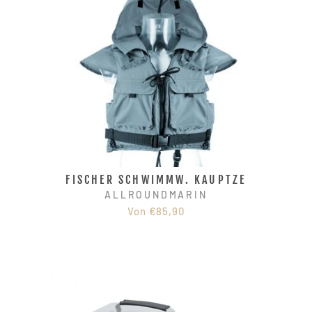
FISCHER SCHWIMMW. KAUPTZE
ALLROUNDMARIN
Von €85,90