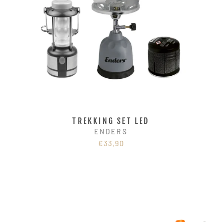
TREKKING SET LED
ENDERS
€33,90