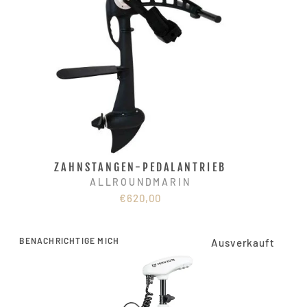
ZAHNSTANGEN-PEDALANTRIEB
ALLROUNDMARIN
€620,00
BENACHRICHTIGE MICH
Ausverkauft