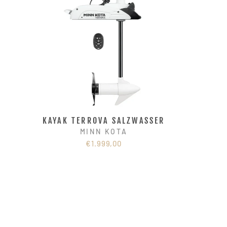
KAYAK TERROVA SALZWASSER
MINN KOTA
€1.999,00