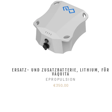
ERSATZ- UND ZUSATZBATTERIE, LITHIUM, FÜR
VAQUITA
EPROPULSION
€350,00