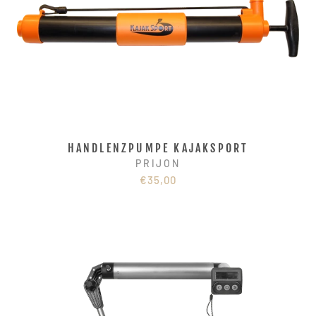
HANDLENZPUMPE KAJAKSPORT
PRIJON
€35,00