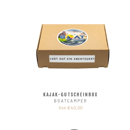
KAJAK-GUTSCHEINBOX
BOATCAMPER
Von €40,00