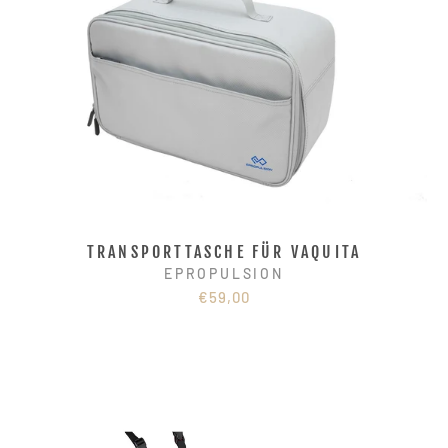
TRANSPORTTASCHE FÜR VAQUITA
EPROPULSION
€59,00