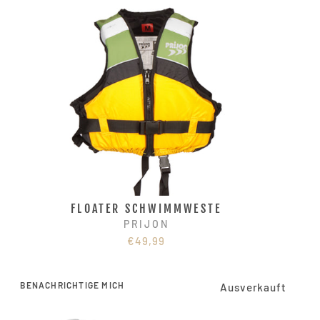
FLOATER SCHWIMMWESTE
PRIJON
€49,99
BENACHRICHTIGE MICH
Ausverkauft