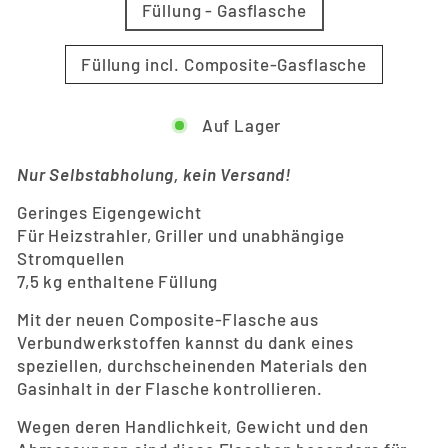
Füllung - Gasflasche
Füllung incl. Composite-Gasflasche
Auf Lager
Nur Selbstabholung, kein Versand!
Geringes Eigengewicht
Für Heizstrahler, Griller und unabhängige
Stromquellen
7,5 kg enthaltene Füllung
Mit der neuen Composite-Flasche aus
Verbundwerkstoffen kannst du dank eines
speziellen, durchscheinenden Materials den
Gasinhalt in der Flasche kontrollieren.
Wegen deren Handlichkeit, Gewicht und den