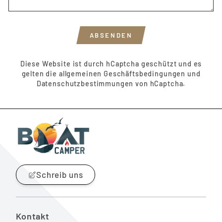
ABSENDEN
ABSENDEN
Diese Website ist durch hCaptcha geschützt und es
gelten die
allgemeinen Geschäftsbedingungen
und
Datenschutzbestimmungen
von hCaptcha.
Schreib uns
Kontakt