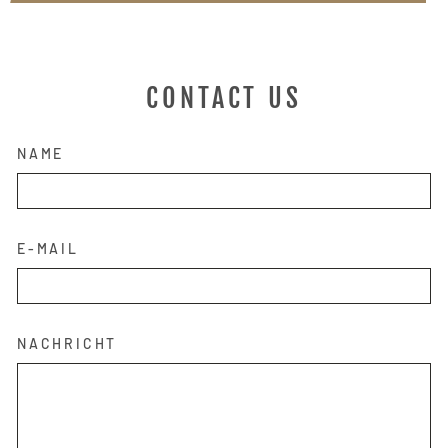
CONTACT US
NAME
E-MAIL
NACHRICHT