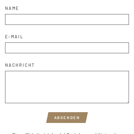
NAME
E-MAIL
NACHRICHT
ABSENDEN
ABSENDEN