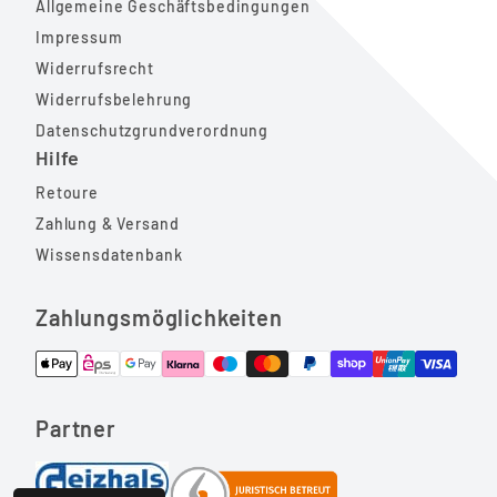
Allgemeine Geschäftsbedingungen
Impressum
Widerrufsrecht
Widerrufsbelehrung
Datenschutzgrundverordnung
Hilfe
Retoure
Zahlung & Versand
Wissensdatenbank
Zahlungsmöglichkeiten
Partner