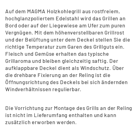
Auf dem MAGMA Holzkohlegrill aus rostfreiem,
hochglanzpoliertem Edelstahl wird das Grillen an
Bord oder auf der Liegewiese am Ufer zum puren
Vergnügen. Mit dem höhenverstellbaren Grillrost
und der Belüftung unter dem Deckel stellen Sie die
richtige Temperatur zum Garen des Grillguts ein.
Fleisch und Gemüse erhalten das typische
Grillaroma und bleiben gleichzeitig saftig. Der
aufklappbare Deckel dient als Windschutz. Über
die drehbare Fixierung an der Reling ist die
Öffnungsrichtung des Deckels bei sich ändernden
Windverhältnissen regulierbar.
Die Vorrichtung zur Montage des Grills an der Reling
ist nicht im Lieferumfang enthalten und kann
zusätzlich erworben werden.