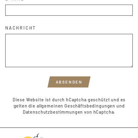
NACHRICHT
ABSENDEN
ABSENDEN
Diese Website ist durch hCaptcha geschützt und es
gelten die
allgemeinen Geschäftsbedingungen
und
Datenschutzbestimmungen
von hCaptcha.