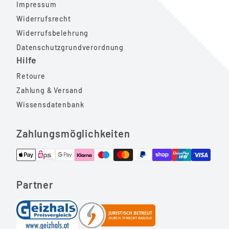
Impressum
Widerrufsrecht
Widerrufsbelehrung
Datenschutzgrundverordnung
Hilfe
Retoure
Zahlung & Versand
Wissensdatenbank
Zahlungsmöglichkeiten
Partner