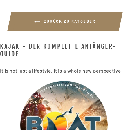
ZURÜCK ZU RATGEBER
KAJAK - DER KOMPLETTE ANFÄNGER-
GUIDE
It is not just a lifestyle, it is a whole new perspective