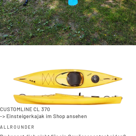
CUSTOMLINE CL 370
-> Einsteigerkajak im Shop ansehen
ALLROUNDER