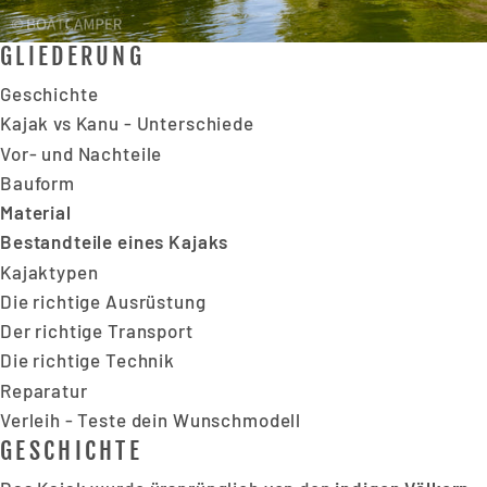
GLIEDERUNG
Geschichte
Kajak vs Kanu - Unterschiede
Vor- und Nachteile
Bauform
Material
Bestandteile eines Kajaks
Kajaktypen
Die richtige Ausrüstung
Der richtige Transport
Die richtige Technik
Reparatur
Verleih - Teste dein Wunschmodell
GESCHICHTE