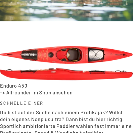
Enduro 450
-> Allrounder im Shop ansehen
SCHNELLE EINER
Du bist auf der Suche nach einem Profikajak? Willst
dein eigenes Nonplusultra? Dann bist du hier richtig.
Sportlich ambitionierte Paddler wählen fast immer eine
Profivariante. Speed & Wendigkeit sind hier