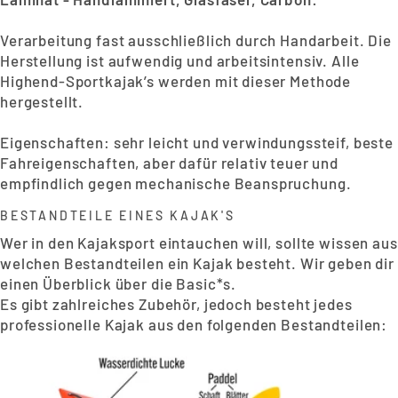
Verarbeitung fast ausschließlich durch Handarbeit. Die
Herstellung ist aufwendig und arbeitsintensiv. Alle
Highend-Sportkajak’s werden mit dieser Methode
hergestellt.
Eigenschaften: sehr leicht und verwindungssteif, beste
Fahreigenschaften, aber dafür relativ teuer und
empfindlich gegen mechanische Beanspruchung.
BESTANDTEILE EINES KAJAK'S
Wer in den Kajaksport eintauchen will, sollte wissen aus
welchen Bestandteilen ein Kajak besteht. Wir geben dir
einen Überblick über die Basic*s.
Es gibt zahlreiches Zubehör, jedoch besteht jedes
professionelle Kajak aus den folgenden Bestandteilen: