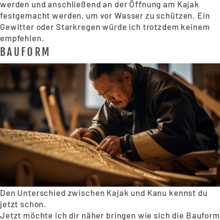
werden und anschließend an der Öffnung am Kajak
festgemacht werden, um vor Wasser zu schützen. Ein
Gewitter oder Starkregen würde ich trotzdem keinem
empfehlen.
BAUFORM
Den Unterschied zwischen Kajak und Kanu kennst du
jetzt schon.
Jetzt möchte ich dir näher bringen wie sich die Bauform