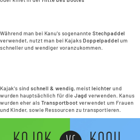
Während man bei Kanu's sogenannte
Stechpaddel
verwendet, nutzt man bei Kajaks
Doppelpaddel
um
schneller und wendiger voranzukommen.
Kajak's sind
schnell & wendig
, meist
leichter
und
wurden hauptsächlich für die
Jagd
verwenden. Kanus
wurden eher als
Transportboot
verwendet um Frauen
und Kinder, sowie Ressourcen zu transportieren.