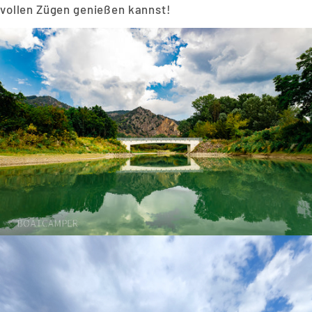
vollen Zügen genießen kannst!