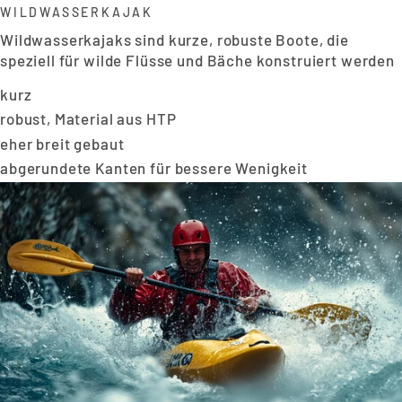
WILDWASSERKAJAK
Wildwasserkajaks sind kurze, robuste Boote, die
speziell für wilde Flüsse und Bäche konstruiert werden
kurz
robust, Material aus HTP
eher breit gebaut
abgerundete Kanten für bessere Wenigkeit