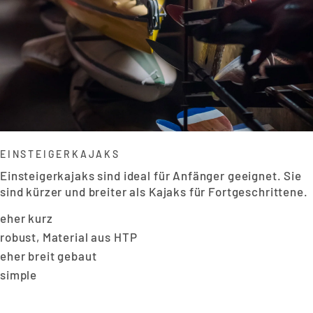
EINSTEIGERKAJAKS
Einsteigerkajaks sind ideal für Anfänger geeignet. Sie
sind kürzer und breiter als Kajaks für Fortgeschrittene.
eher kurz
robust, Material aus HTP
eher breit gebaut
simple