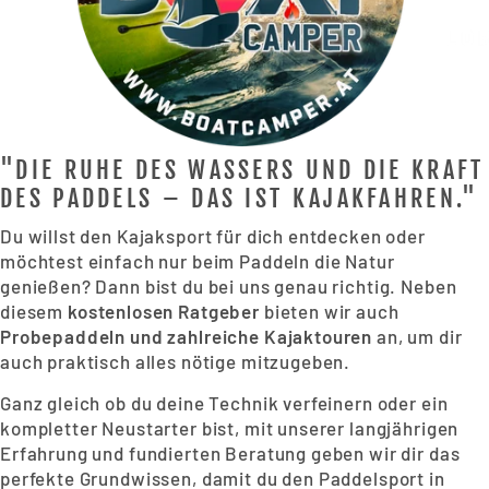
"DIE RUHE DES WASSERS UND DIE KRAFT
DES PADDELS – DAS IST KAJAKFAHREN."
Du willst den Kajaksport für dich entdecken oder
möchtest einfach nur beim Paddeln die Natur
genießen? Dann bist du bei uns genau richtig. Neben
diesem
kostenlosen Ratgeber
bieten wir auch
Probepaddeln und zahlreiche Kajaktouren
an, um dir
auch praktisch alles nötige mitzugeben.
Ganz gleich ob du deine Technik verfeinern oder ein
kompletter Neustarter bist, mit unserer langjährigen
Erfahrung und fundierten Beratung geben wir dir das
perfekte Grundwissen, damit du den Paddelsport in