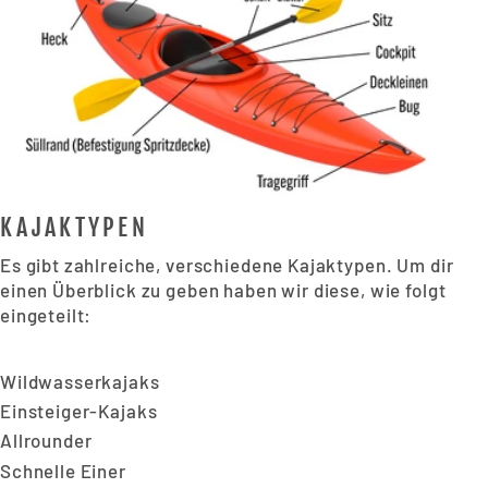
KAJAKTYPEN
Es gibt zahlreiche, verschiedene Kajaktypen. Um dir
einen Überblick zu geben haben wir diese, wie folgt
eingeteilt:
Wildwasserkajaks
Einsteiger-Kajaks
Allrounder
Schnelle Einer