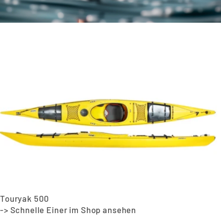
Touryak 500
-> Schnelle Einer im Shop ansehen