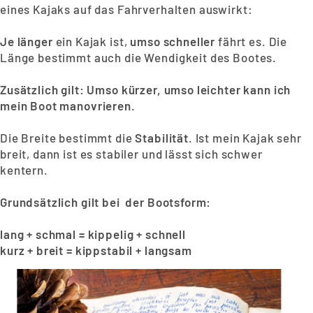
eines Kajaks auf das Fahrverhalten auswirkt:
Je länger
ein Kajak ist,
umso schneller
fährt es. Die
Länge bestimmt auch die Wendigkeit des Bootes.
Zusätzlich gilt: Umso kürzer, umso leichter kann ich
mein Boot manovrieren.
Die Breite bestimmt die
Stabilität
. Ist mein Kajak sehr
breit, dann ist es stabiler und lässt sich schwer
kentern.
Grundsätzlich gilt bei der Bootsform:
lang + schmal = kippelig + schnell
kurz + breit = kippstabil + langsam