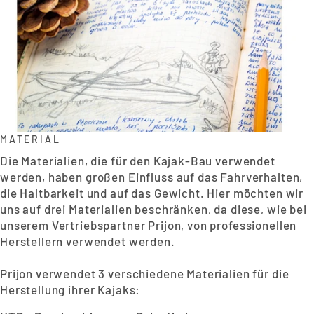
MATERIAL
Die Materialien, die für den Kajak-Bau verwendet
werden, haben großen Einfluss auf das Fahrverhalten,
die Haltbarkeit und auf das Gewicht. Hier möchten wir
uns auf drei Materialien beschränken, da diese, wie bei
unserem Vertriebspartner
Prijon
, von professionellen
Herstellern verwendet werden.
Prijon verwendet 3 verschiedene Materialien für die
Herstellung ihrer Kajaks: