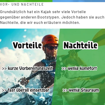
VOR- UND NACHTEILE
Grundsätzlich hat ein Kajak sehr viele Vorteile
gegenüber anderen Bootstypen. Jedoch haben sie auch
Nachteile, die wir euch erläutern möchten.