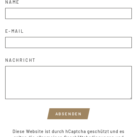
NAME
E-MAIL
NACHRICHT
ABSENDEN
ABSENDEN
Diese Website ist durch hCaptcha geschützt und es