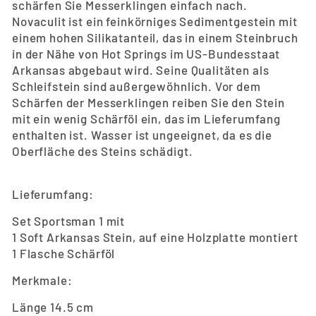
schärfen Sie Messerklingen einfach nach.
Novaculit ist ein feinkörniges Sedimentgestein mit
einem hohen Silikatanteil, das in einem Steinbruch
in der Nähe von Hot Springs im US-Bundesstaat
Arkansas abgebaut wird. Seine Qualitäten als
Schleifstein sind außergewöhnlich. Vor dem
Schärfen der Messerklingen reiben Sie den Stein
mit ein wenig Schärföl ein, das im Lieferumfang
enthalten ist. Wasser ist ungeeignet, da es die
Oberfläche des Steins schädigt.
Lieferumfang:
Set Sportsman 1 mit
1 Soft Arkansas Stein, auf eine Holzplatte montiert
1 Flasche Schärföl
Merkmale:
Länge 14.5 cm