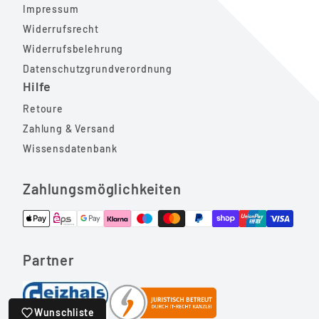
Impressum
Widerrufsrecht
Widerrufsbelehrung
Datenschutzgrundverordnung
Hilfe
Retoure
Zahlung & Versand
Wissensdatenbank
Zahlungsmöglichkeiten
Partner
Wunschliste