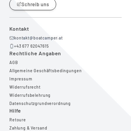
Schreib uns
Kontakt
kontakt@boatcamper.at
+43 677 62047615
Rechtliche Angaben
AGB
Allgemeine Geschäftsbedingungen
Impressum
Widerrufsrecht
Widerrufsbelehrung
Datenschutzgrundverordnung
Hilfe
Retoure
Zahlung & Versand