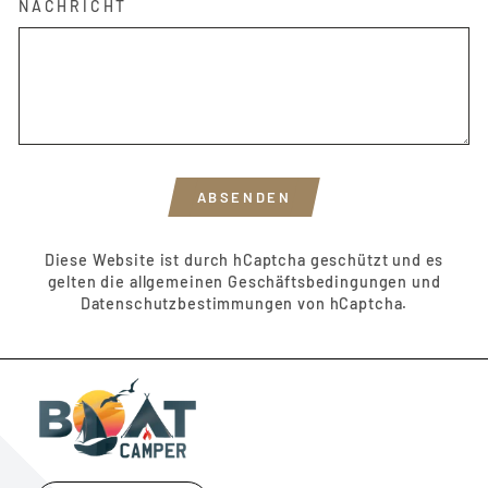
NACHRICHT
ABSENDEN
ABSENDEN
Diese Website ist durch hCaptcha geschützt und es
gelten die
allgemeinen Geschäftsbedingungen
und
Datenschutzbestimmungen
von hCaptcha.