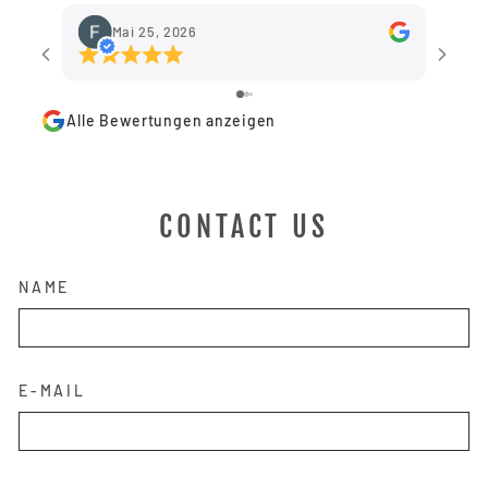
Mai 25, 2026
Alle Bewertungen anzeigen
CONTACT US
NAME
E-MAIL