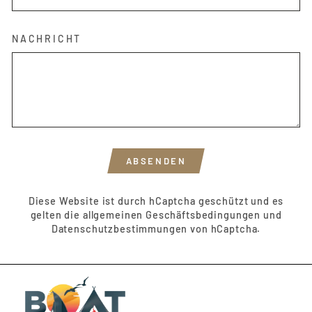
NACHRICHT
ABSENDEN
ABSENDEN
Diese Website ist durch hCaptcha geschützt und es
gelten die
allgemeinen Geschäftsbedingungen
und
Datenschutzbestimmungen
von hCaptcha.