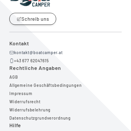
Schreib uns
Kontakt
kontakt@boatcamper.at
+43 677 62047615
Rechtliche Angaben
AGB
Allgemeine Geschäftsbedingungen
Impressum
Widerrufsrecht
Widerrufsbelehrung
Datenschutzgrundverordnung
Hilfe