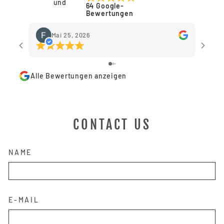
64 Google-
Bewertungen
Mai 25, 2026
Alle Bewertungen anzeigen
CONTACT US
NAME
E-MAIL