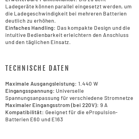
Ladegeräte können parallel eingesetzt werden, um
die Ladegeschwindigkeit bei mehreren Batterien
deutlich zu erhöhen.
Einfaches Handling:
Das kompakte Design und die
intuitive Bedienbarkeit erleichtern den Anschluss
und den täglichen Einsatz.
TECHNISCHE DATEN
Maximale Ausgangsleistung:
1.440 W
Eingangsspannung:
Universelle
Spannungsanpassung für verschiedene Stromnetze
Maximaler Eingangsstrom (bei 220V):
9 A
Kompatibilität:
Geeignet für die ePropulsion-
Batterien E60 und E163