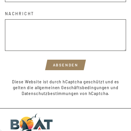
NACHRICHT
ABSENDEN
ABSENDEN
Diese Website ist durch hCaptcha geschützt und es
gelten die
allgemeinen Geschäftsbedingungen
und
Datenschutzbestimmungen
von hCaptcha.