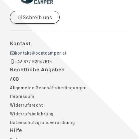
Schreib uns
Kontakt
kontakt@boatcamper.at
+43 677 62047615
Rechtliche Angaben
AGB
Allgemeine Geschäftsbedingungen
Impressum
Widerrufsrecht
Widerrufsbelehrung
Datenschutzgrundverordnung
Hilfe