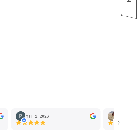
Mai 12, 2026
Mai 11, 202