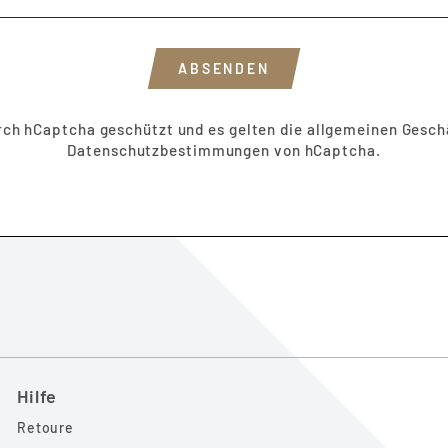
ABSENDEN
urch hCaptcha geschützt und es gelten die
allgemeinen Gesch
Datenschutzbestimmungen
von hCaptcha.
Hilfe
Retoure