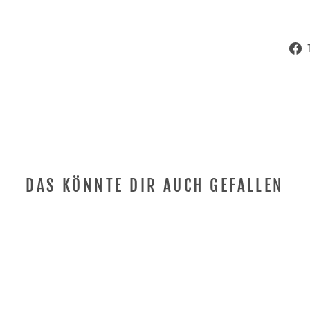
DAS KÖNNTE DIR AUCH GEFALLEN