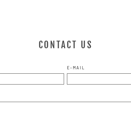
CONTACT US
E-MAIL