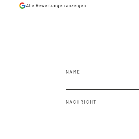
Alle Bewertungen anzeigen
NAME
NACHRICHT