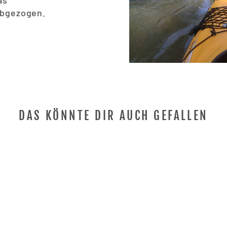
as
abgezogen.
DAS KÖNNTE DIR AUCH GEFALLEN