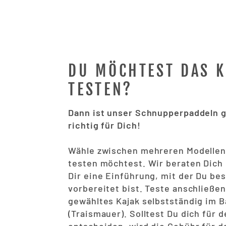
DU MÖCHTEST DAS 
TESTEN?
Dann ist unser Schnupperpaddeln 
richtig für Dich!
Wähle zwischen mehreren Modellen,
testen möchtest. Wir beraten Dich
Dir eine Einführung, mit der Du be
vorbereitet bist. Teste anschließe
gewähltes Kajak selbstständig im 
(Traismauer). Solltest Du dich für 