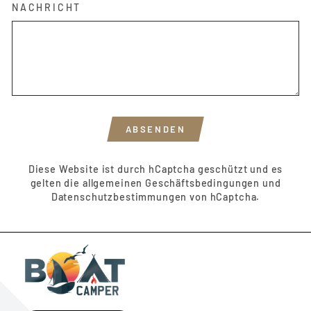
NACHRICHT
ABSENDEN
ABSENDEN
Diese Website ist durch hCaptcha geschützt und es
gelten die
allgemeinen Geschäftsbedingungen
und
Datenschutzbestimmungen
von hCaptcha.