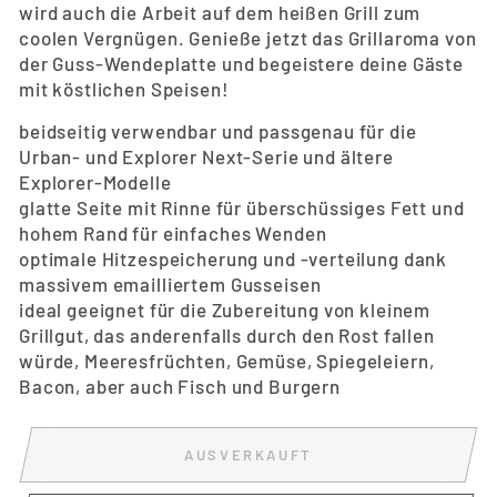
wird auch die Arbeit auf dem heißen Grill zum
coolen Vergnügen. Genieße jetzt das Grillaroma von
der Guss-Wendeplatte und begeistere deine Gäste
mit köstlichen Speisen!
beidseitig verwendbar und passgenau für die
Urban- und Explorer Next-Serie und ältere
Explorer-Modelle
glatte Seite mit Rinne für überschüssiges Fett und
hohem Rand für einfaches Wenden
optimale Hitzespeicherung und -verteilung dank
massivem emailliertem Gusseisen
ideal geeignet für die Zubereitung von kleinem
Grillgut, das anderenfalls durch den Rost fallen
würde, Meeresfrüchten, Gemüse, Spiegeleiern,
Bacon, aber auch Fisch und Burgern
AUSVERKAUFT