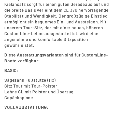
Kielansatz sorgt für einen guten Geradeauslauf und
die breite Basis verleiht dem CL 370 hervorragende
Stabilität und Wendigkeit. Der großzügige Einstieg
ermöglicht ein bequemes Ein- und Aussteigen. Mit
unserem Tour-Sitz, der mit einer neuen, höheren
CustomLine-Lehne ausgestattet ist, wird eine
angenehme und komfortable Sitzposition
gewährleistet.
Diese Ausstattungsvarianten sind für CustomLine-
Boote verfügbar:
BASIC:
Sägezahn Fußstütze (fix)
Sitz Tour mit Tour-Polster
Lehne CL mit Polster und Überzug
Gepäckspinne
VOLLAUSSTATTUNG: