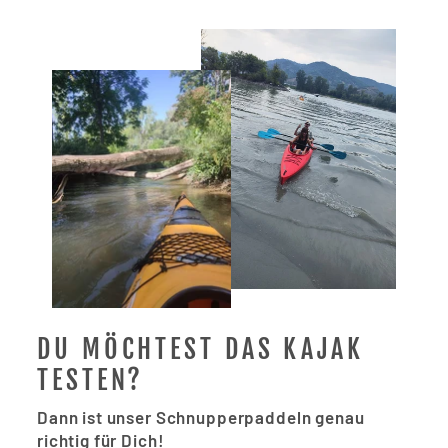
DU MÖCHTEST DAS KAJAK
TESTEN?
Dann ist unser Schnupperpaddeln genau
richtig für Dich!