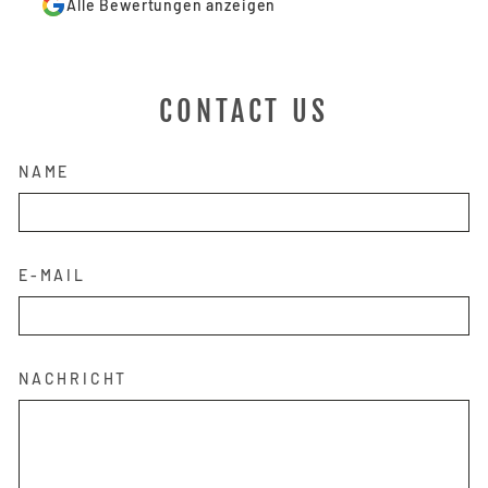
Alle Bewertungen anzeigen
CONTACT US
NAME
E-MAIL
NACHRICHT