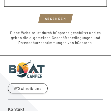
ABSENDEN
ABSENDEN
Diese Website ist durch hCaptcha geschützt und es
gelten die
allgemeinen Geschäftsbedingungen
und
Datenschutzbestimmungen
von hCaptcha.
Schreib uns
Kontakt