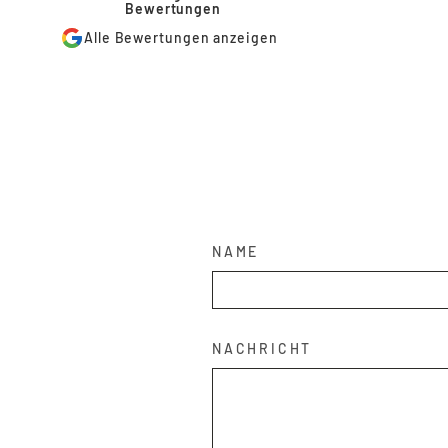
Bewertungen
Alle Bewertungen anzeigen
NAME
NACHRICHT