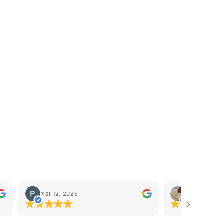
Mai 12, 2026
Mai 11, 202