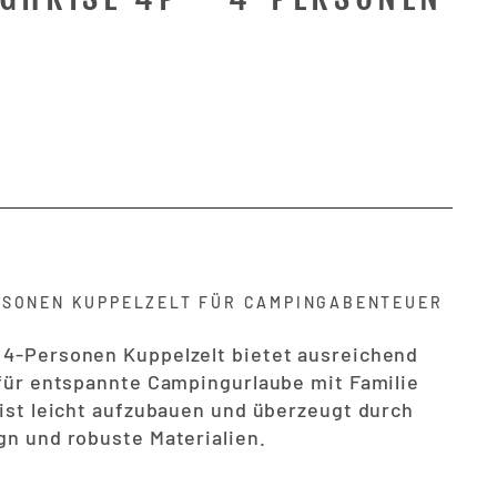
RSONEN KUPPELZELT FÜR CAMPINGABENTEUER
4-Personen Kuppelzelt bietet ausreichend
für entspannte Campingurlaube mit Familie
ist leicht aufzubauen und überzeugt durch
n und robuste Materialien.