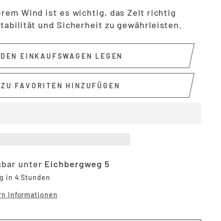
rem Wind ist es wichtig, das Zelt richtig
abilität und Sicherheit zu gewährleisten.
 DEN EINKAUFSWAGEN LEGEN
ZU FAVORITEN HINZUFÜGEN
gbar unter
Eichbergweg 5
g in 4 Stunden
rn Informationen