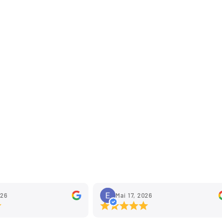
026
Mai 17, 2026