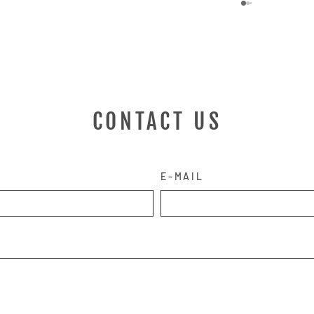
CONTACT US
E-MAIL