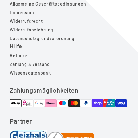
Allgemeine Geschäftsbedingungen
Impressum
Widerrufsrecht
Widerrufsbelehrung
Datenschutzgrundverordnung
Hilfe
Retoure
Zahlung & Versand
Wissensdatenbank
Zahlungsmöglichkeiten
Partner