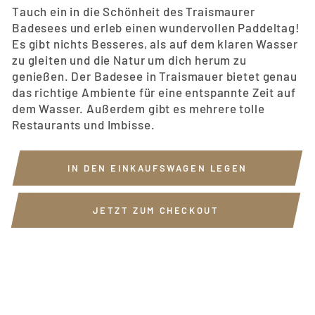
Tauch ein in die Schönheit des Traismaurer
Badesees und erleb einen wundervollen Paddeltag
!
Es gibt nichts Besseres, als auf dem klaren Wasser
zu gleiten und die Natur um dich herum zu
genießen. Der Badesee in Traismauer bietet genau
das richtige Ambiente für eine entspannte Zeit auf
dem Wasser. Außerdem gibt es mehrere tolle
Restaurants und Imbisse.
IN DEN EINKAUFSWAGEN LEGEN
JETZT ZUM CHECKOUT